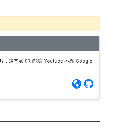
影片，還有眾多功能讓 Youtube 不靠 Google