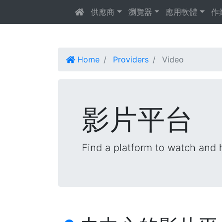
供應商
瀏覽器
應用軟體
作
Home
Providers
Video
影片平台
Find a platform to watch and h