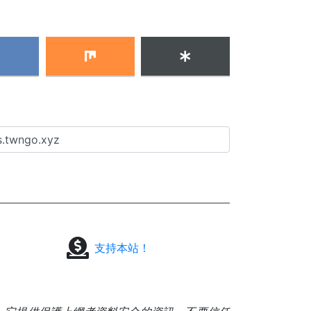
支持本站！