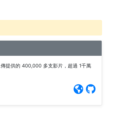
傳提供的 400,000 多支影片，超過 1千萬